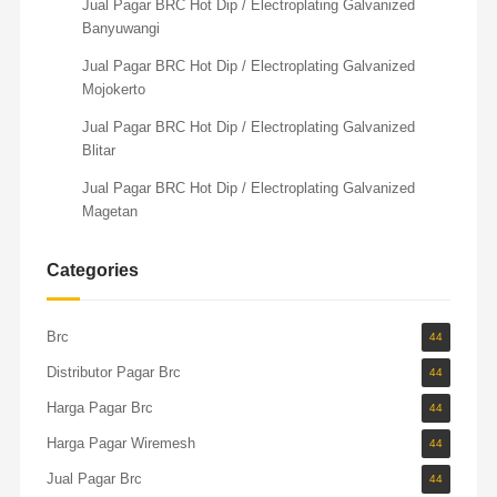
Jual Pagar BRC Hot Dip / Electroplating Galvanized
Banyuwangi
Jual Pagar BRC Hot Dip / Electroplating Galvanized
Mojokerto
Jual Pagar BRC Hot Dip / Electroplating Galvanized
Blitar
Jual Pagar BRC Hot Dip / Electroplating Galvanized
Magetan
Categories
Brc
44
Distributor Pagar Brc
44
Harga Pagar Brc
44
Harga Pagar Wiremesh
44
Jual Pagar Brc
44