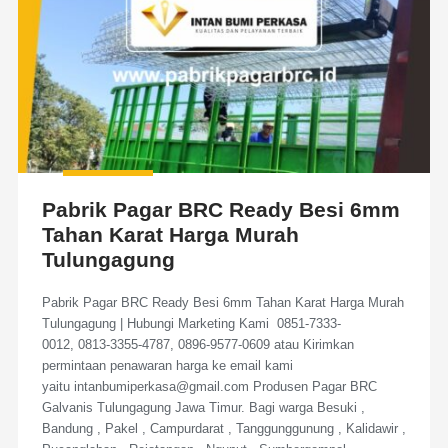
Pabrik Pagar BRC Ready Besi 6mm
Tahan Karat Harga Murah
Tulungagung
Pabrik Pagar BRC Ready Besi 6mm Tahan Karat Harga Murah
Tulungagung | Hubungi Marketing Kami 0851-7333-
0012, 0813-3355-4787, 0896-9577-0609 atau Kirimkan
permintaan penawaran harga ke email kami
yaitu intanbumiperkasa@gmail.com Produsen Pagar BRC
Galvanis Tulungagung Jawa Timur. Bagi warga Besuki ,
Bandung , Pakel , Campurdarat , Tanggunggunung , Kalidawir ,