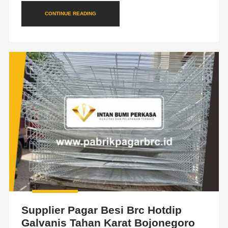
CONTINUE READING
Supplier Pagar Besi Brc Hotdip
Galvanis Tahan Karat Bojonegoro