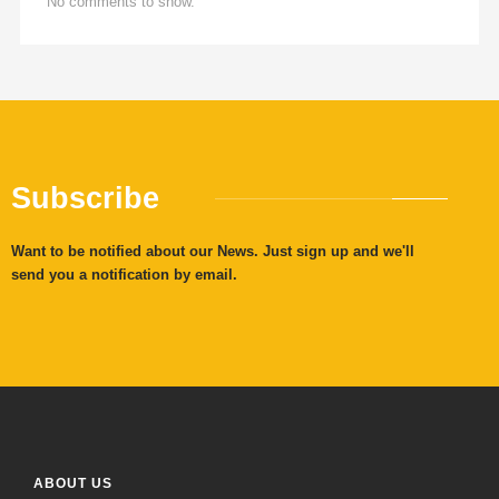
No comments to show.
Subscribe
Want to be notified about our News. Just sign up and we'll
send you a notification by email.
ABOUT US