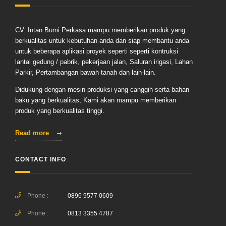
CV. Intan Bumi Perkasa mampu memberikan produk yang
berkualitas untuk kebutuhan anda dan siap membantu anda
untuk beberapa aplikasi proyek seperti seperti kontruksi
lantai gedung / pabrik, pekerjaan jalan, Saluran irigasi, Lahan
Parkir, Pertambangan bawah tanah dan lain-lain.
Didukung dengan mesin produksi yang canggih serta bahan
baku yang berkualitas, Kami akan mampu memberikan
produk yang berkualitas tinggi.
Read more
CONTACT INFO
Phone :
0896 9577 0609
Phone :
0813 3355 4787