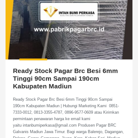
Ready Stock Pagar Brc Besi 6mm
Tinggi 90cm Sampai 190cm
Kabupaten Madiun
Ready Stock Pagar Brc Besi 6mm Tinggi 90cm Sampai
190cm Kabupaten Madiun | Hubungi Marketing Kami 0851-
7333-0012, 0813-3355-4787, 0896-9577-0609 atau Kirimkan
permintaan penawaran harga ke email kami
yaitu intanbumiperkasa@gmail.com Produsen Pagar BRC
Galvanis Madiun Jawa Timur. Bagi warga Balerejo, Dagangan,