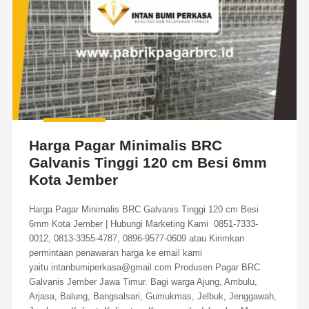
Harga Pagar Minimalis BRC
Galvanis Tinggi 120 cm Besi 6mm
Kota Jember
Harga Pagar Minimalis BRC Galvanis Tinggi 120 cm Besi
6mm Kota Jember | Hubungi Marketing Kami 0851-7333-
0012, 0813-3355-4787, 0896-9577-0609 atau Kirimkan
permintaan penawaran harga ke email kami
yaitu intanbumiperkasa@gmail.com Produsen Pagar BRC
Galvanis Jember Jawa Timur. Bagi warga Ajung, Ambulu,
Arjasa, Balung, Bangsalsari, Gumukmas, Jelbuk, Jenggawah,