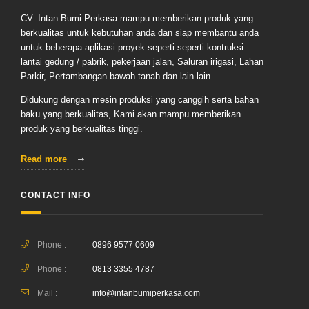
CV. Intan Bumi Perkasa mampu memberikan produk yang
berkualitas untuk kebutuhan anda dan siap membantu anda
untuk beberapa aplikasi proyek seperti seperti kontruksi
lantai gedung / pabrik, pekerjaan jalan, Saluran irigasi, Lahan
Parkir, Pertambangan bawah tanah dan lain-lain.
Didukung dengan mesin produksi yang canggih serta bahan
baku yang berkualitas, Kami akan mampu memberikan
produk yang berkualitas tinggi.
Read more
CONTACT INFO
Phone :
0896 9577 0609
Phone :
0813 3355 4787
Mail :
info@intanbumiperkasa.com