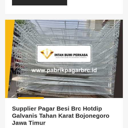
Supplier Pagar Besi Brc Hotdip
Galvanis Tahan Karat Bojonegoro
Jawa Timur