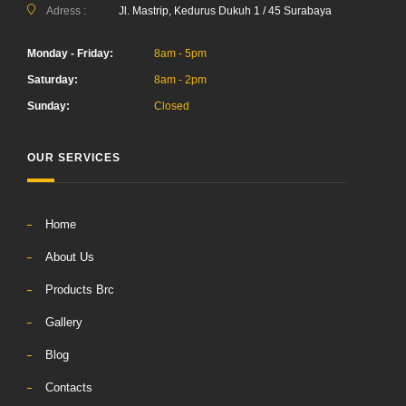
Adress :
Jl. Mastrip, Kedurus Dukuh 1 / 45 Surabaya
Monday - Friday:
8am - 5pm
Saturday:
8am - 2pm
Sunday:
Closed
OUR SERVICES
Home
About Us
Products Brc
Gallery
Blog
Contacts