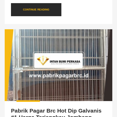
CONTINUE READING
Pabrik Pagar Brc Hot Dip Galvanis