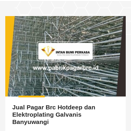
Jual Pagar Brc Hotdeep dan
Elektroplating Galvanis
Banyuwangi