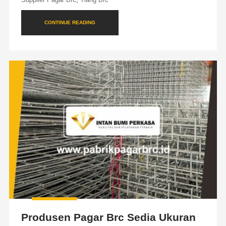
CONTINUE READING
Produsen Pagar Brc Sedia Ukuran