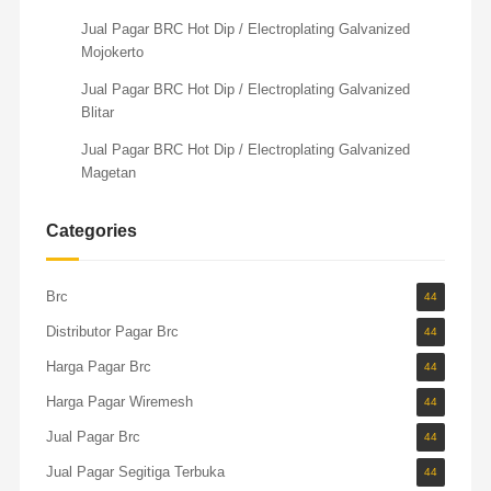
Jual Pagar BRC Hot Dip / Electroplating Galvanized
Mojokerto
Jual Pagar BRC Hot Dip / Electroplating Galvanized
Blitar
Jual Pagar BRC Hot Dip / Electroplating Galvanized
Magetan
Categories
Brc
44
Distributor Pagar Brc
44
Harga Pagar Brc
44
Harga Pagar Wiremesh
44
Jual Pagar Brc
44
Jual Pagar Segitiga Terbuka
44