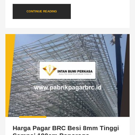
CONTINUE READING
Harga Pagar BRC Besi 8mm Tinggi