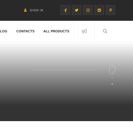
SIGN IN
BLOG
CONTACTS
ALL PRODUCTS