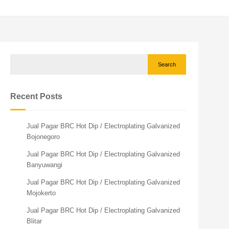
Search
Recent Posts
Jual Pagar BRC Hot Dip / Electroplating Galvanized
Bojonegoro
Jual Pagar BRC Hot Dip / Electroplating Galvanized
Banyuwangi
Jual Pagar BRC Hot Dip / Electroplating Galvanized
Mojokerto
Jual Pagar BRC Hot Dip / Electroplating Galvanized
Blitar