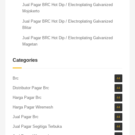
Jual Pagar BRC Hot Dip / Electroplating Galvanized
Mojokerto
Jual Pagar BRC Hot Dip / Electroplating Galvanized
Blitar
Jual Pagar BRC Hot Dip / Electroplating Galvanized
Magetan
Categories
Brc
44
Distributor Pagar Brc
44
Harga Pagar Brc
44
Harga Pagar Wiremesh
44
Jual Pagar Brc
44
Jual Pagar Segitiga Terbuka
44