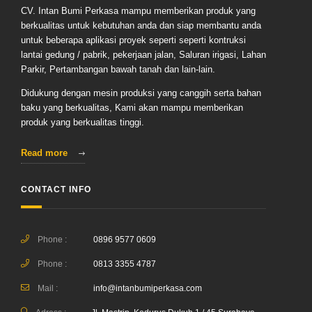
CV. Intan Bumi Perkasa mampu memberikan produk yang
berkualitas untuk kebutuhan anda dan siap membantu anda
untuk beberapa aplikasi proyek seperti seperti kontruksi
lantai gedung / pabrik, pekerjaan jalan, Saluran irigasi, Lahan
Parkir, Pertambangan bawah tanah dan lain-lain.
Didukung dengan mesin produksi yang canggih serta bahan
baku yang berkualitas, Kami akan mampu memberikan
produk yang berkualitas tinggi.
Read more
CONTACT INFO
Phone :
0896 9577 0609
Phone :
0813 3355 4787
Mail :
info@intanbumiperkasa.com