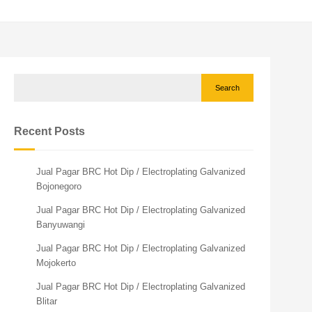
Search
Recent Posts
Jual Pagar BRC Hot Dip / Electroplating Galvanized
Bojonegoro
Jual Pagar BRC Hot Dip / Electroplating Galvanized
Banyuwangi
Jual Pagar BRC Hot Dip / Electroplating Galvanized
Mojokerto
Jual Pagar BRC Hot Dip / Electroplating Galvanized
Blitar