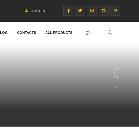
SIGN IN
BLOG
CONTACTS
ALL PRODUCTS