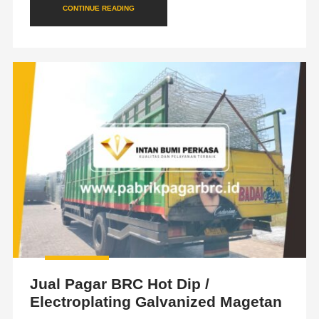
CONTINUE READING
Jual Pagar BRC Hot Dip /
Electroplating Galvanized Magetan