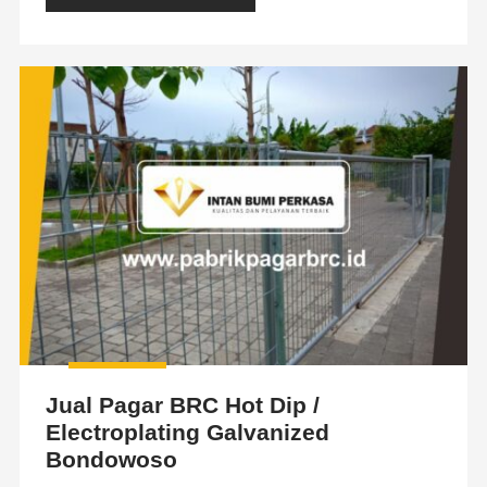
Jual Pagar BRC Hot Dip /
Electroplating Galvanized
Bondowoso