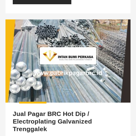
Jual Pagar BRC Hot Dip /
Electroplating Galvanized
Trenggalek