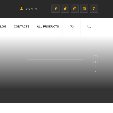
SIGN IN
BLOG
CONTACTS
ALL PRODUCTS