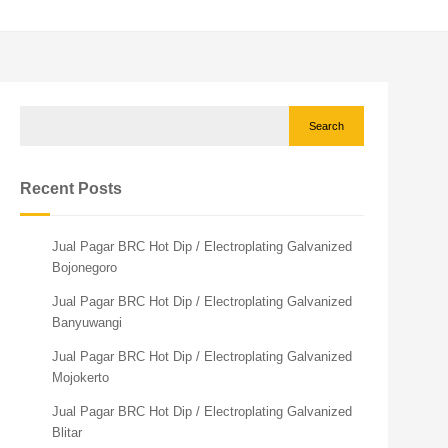
Search
Recent Posts
Jual Pagar BRC Hot Dip / Electroplating Galvanized
Bojonegoro
Jual Pagar BRC Hot Dip / Electroplating Galvanized
Banyuwangi
Jual Pagar BRC Hot Dip / Electroplating Galvanized
Mojokerto
Jual Pagar BRC Hot Dip / Electroplating Galvanized
Blitar