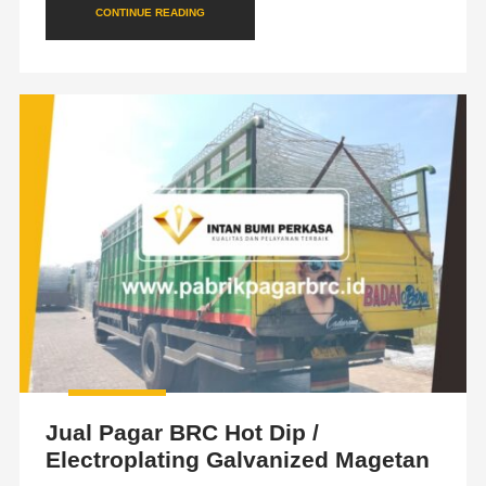
CONTINUE READING
Jual Pagar BRC Hot Dip /
Electroplating Galvanized Magetan