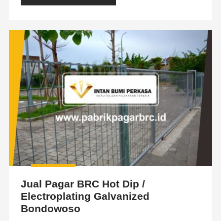
Jual Pagar BRC Hot Dip /
Electroplating Galvanized
Bondowoso