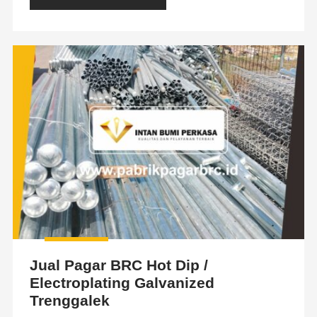
Jual Pagar BRC Hot Dip /
Electroplating Galvanized
Trenggalek