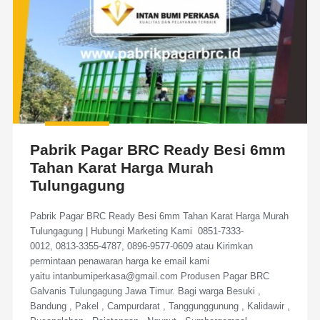
Pabrik Pagar BRC Ready Besi 6mm
Tahan Karat Harga Murah
Tulungagung
Pabrik Pagar BRC Ready Besi 6mm Tahan Karat Harga Murah
Tulungagung | Hubungi Marketing Kami 0851-7333-
0012, 0813-3355-4787, 0896-9577-0609 atau Kirimkan
permintaan penawaran harga ke email kami
yaitu intanbumiperkasa@gmail.com Produsen Pagar BRC
Galvanis Tulungagung Jawa Timur. Bagi warga Besuki ,
Bandung , Pakel , Campurdarat , Tanggunggunung , Kalidawir ,