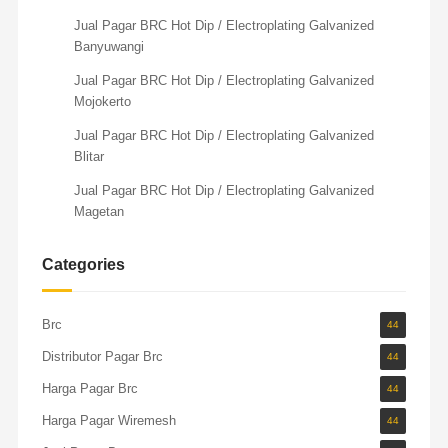
Jual Pagar BRC Hot Dip / Electroplating Galvanized
Banyuwangi
Jual Pagar BRC Hot Dip / Electroplating Galvanized
Mojokerto
Jual Pagar BRC Hot Dip / Electroplating Galvanized
Blitar
Jual Pagar BRC Hot Dip / Electroplating Galvanized
Magetan
Categories
Brc
44
Distributor Pagar Brc
44
Harga Pagar Brc
44
Harga Pagar Wiremesh
44