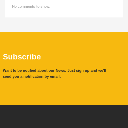
No comments to show.
Subscribe
Want to be notified about our News. Just sign up and we'll
send you a notification by email.