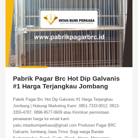
Pabrik Pagar Brc Hot Dip Galvanis
#1 Harga Terjangkau Jombang
Pabrik Pagar Brc Hot Dip Galvanis #1 Harga Terjangkau
Jombang | Hubungi Marketing Kami 0851-7333-0012, 0813-
3355-4787, 0896-9577-0609 atau Kirimkan permintaan
penawaran harga ke email kami
yaitu intanbumiperkasa@gmail.com Produsen Pagar BRC
Galvanis Jombang Jawa Timur. Bagi warga Bandar