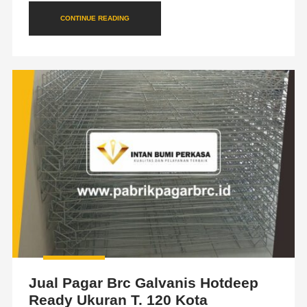
CONTINUE READING
Jual Pagar Brc Galvanis Hotdeep
Ready Ukuran T. 120 Kota