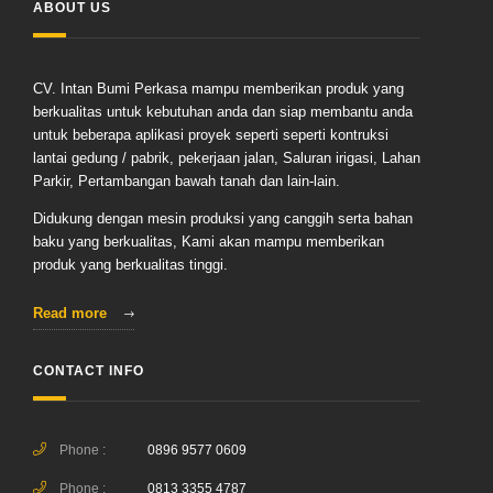
ABOUT US
CV. Intan Bumi Perkasa mampu memberikan produk yang
berkualitas untuk kebutuhan anda dan siap membantu anda
untuk beberapa aplikasi proyek seperti seperti kontruksi
lantai gedung / pabrik, pekerjaan jalan, Saluran irigasi, Lahan
Parkir, Pertambangan bawah tanah dan lain-lain.
Didukung dengan mesin produksi yang canggih serta bahan
baku yang berkualitas, Kami akan mampu memberikan
produk yang berkualitas tinggi.
Read more
CONTACT INFO
Phone :
0896 9577 0609
Phone :
0813 3355 4787